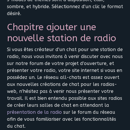
sombre, et hybride. Sélectionnez d'un clic le format
désiré.
Chapitre ajouter une
nouvelle station de radio
Si vous êtes créateur d'un chat pour une station de
radio, nous vous invitons à venir discuter avec nous
sur notre forum de votre projet d'ouverture, et
présenter votre radio, votre site internet si vous en
possédez un. Le réseau all-chats est assez ouvert
aux nouvelles créations de chat pour les radios-
web, n'hésitez pas à venir nous présenter votre
travail. Il est bien entendu possible aux sites radios
de créer leurs salles de chat en attendant la
présentation de la radio
sur le forum du réseau
afin de vous familiariser avec les fonctionnalités
du chat.