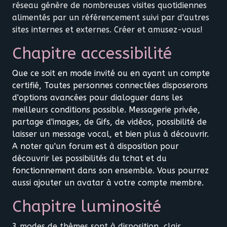
réseau génère de nombreuses visites quotidiennes
alimentés par un référencement suivi par d'autres
sites internes et externes. Créer et amusez-vous!
Chapitre accessibilité
Que ce soit en mode invité ou en ayant un compte
certifié, Toutes personnes connectées disposerons
d'options avancées pour dialoguer dans les
meilleurs conditions possible. Messagerie privée,
partage d'images, de Gifs, de vidéos, possibilité de
laisser un message vocal, et bien plus à découvrir.
A noter qu'un forum est à disposition pour
découvrir les possibilités du tchat et du
fonctionnement dans son ensemble. Vous pourrez
aussi ajouter un avatar à votre compte membre.
Chapitre luminosité
3 modes de thèmes sont à disposition, clair,