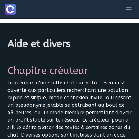
Aide et divers
Chapitre créateur
La création d'une salle chat sur notre réseau est
ouverte aux particuliers recherchant une solution
rapide et simple, mode connexion invité fournissant
un pseudonyme jetable se détruisant au bout de
48 heures, ou un mode membre permettant d'avoir
un profil stable sur le réseau. Le créateur pourra
si il le désire placer des textes à certaines zones du
chat. Diverses options sont incluses dont un code