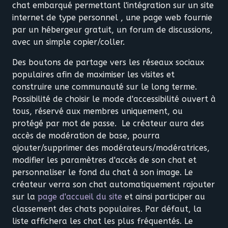
chat embarqué permettant l'intégration sur un site
internet de type personnel , une page web fournie
par un hébergeur gratuit, un forum de discussions,
avec un simple copier/coller.
Des boutons de partage vers les réseaux sociaux
populaires afin de maximiser les visites et
construire une communauté sur le long terme.
Possibilité de choisir le mode d'accessibilité ouvert à
tous, réservé aux membres uniquement, ou
protégé par mot de passe. Le créateur aura des
accès de modération de base, pourra
ajouter/supprimer des modérateurs/modératrices,
modifier les paramètres d'accès de son chat et
personnaliser le fond du chat à son image. Le
créateur verra son chat automatiquement rajouter
sur la
page d'accueil du site
et ainsi participer au
classement des chats populaires. Par défaut, la
liste affichera les chat les plus fréquentés. Le