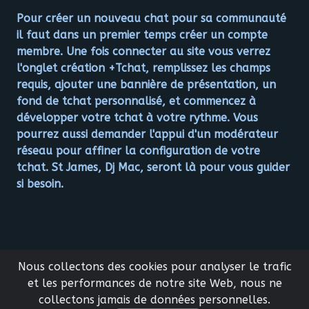
Pour créer un nouveau chat pour sa communauté
il faut dans un premier temps créer un compte
membre. Une fois connecter au site vous verrez
l'onglet création +Tchat, remplissez les champs
requis, ajouter une bannière de présentation, un
fond de tchat personnalisé, et commencez à
développer votre tchat à votre rythme. Vous
pourrez aussi demander l'appui d'un modérateur
réseau pour affiner la configuration de votre
tchat. St James, Dj Mac, seront là pour vous guider
si besoin.
Nous collectons des cookies pour analyser le trafic
et les performances de notre site Web, nous ne
collectons jamais de données personnelles.