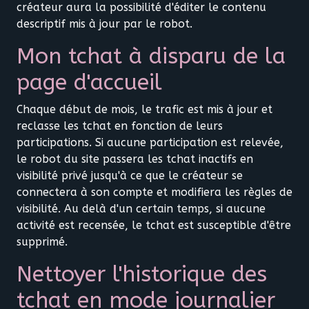
créateur aura la possibilité d'éditer le contenu
descriptif mis à jour par le robot.
Mon tchat à disparu de la
page d'accueil
Chaque début de mois, le trafic est mis à jour et
reclasse les tchat en fonction de leurs
participations. Si aucune participation est relevée,
le robot du site passera les tchat inactifs en
visibilité privé jusqu'à ce que le créateur se
connectera à son compte et modifiera les règles de
visibilité. Au delà d'un certain temps, si aucune
activité est recensée, le tchat est susceptible d'être
supprimé.
Nettoyer l'historique des
tchat en mode journalier