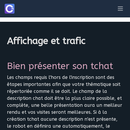
Affichage et trafic
Bien présenter son tchat
Les champs requis l'hors de l'inscription sont des
étapes importantes afin que votre thématique soit
répertoriée comme il se doit. Le champ de la
description chat doit être la plus claire possible, et
complète, une belle présentation aura un meilleur
rendu et vos visites seront meilleures. Si à la
création tchat aucune description n'est présente,
le robot en définira une automatiquement, le