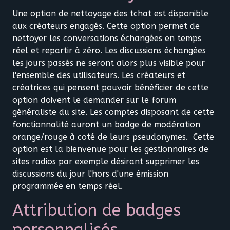
Une option de nettoyage des tchat est disponible
aux créateurs engagés. Cette option permet de
nettoyer les conversations échangées en temps
réel et repartir à zéro. Les discussions échangées
les jours passés ne seront alors plus visible pour
l'ensemble des utilisateurs. Les créateurs et
créatrices qui pensent pouvoir bénéficier de cette
option doivent le demander sur le forum
généraliste du site. Les comptes disposant de cette
fonctionnalité auront un badge de modération
orange/rouge à coté de leurs pseudonymes. Cette
option est la bienvenue pour les gestionnaires de
sites radios par exemple désirant supprimer les
discussions du jour l'hors d'une émission
programmée en temps réel.
Attribution de badges
personnalisés