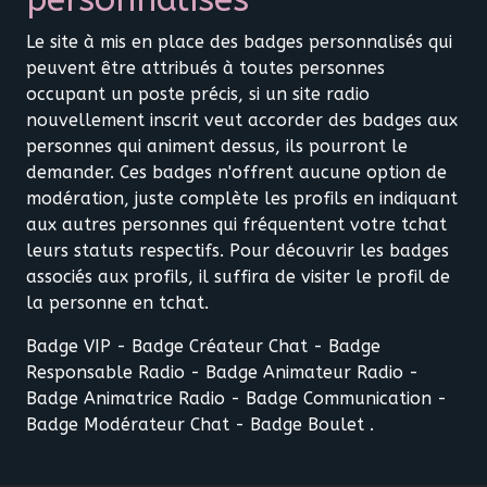
Le site à mis en place des badges personnalisés qui
peuvent être attribués à toutes personnes
occupant un poste précis, si un site radio
nouvellement inscrit veut accorder des badges aux
personnes qui animent dessus, ils pourront le
demander. Ces badges n'offrent aucune option de
modération, juste complète les profils en indiquant
aux autres personnes qui fréquentent votre tchat
leurs statuts respectifs. Pour découvrir les badges
associés aux profils, il suffira de visiter le profil de
la personne en tchat.
Badge VIP - Badge Créateur Chat - Badge
Responsable Radio - Badge Animateur Radio -
Badge Animatrice Radio - Badge Communication -
Badge Modérateur Chat - Badge Boulet .