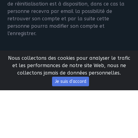
de réinitialisation est à disposition, dans ce cas la
personne recevra par email la possibilité de
retrouver son compte et par la suite cette
personne pourra modifier son compte et
l'enregistrer.
Nous collectons des cookies pour analyser le trafic
et les performances de notre site Web, nous ne
collectons jamais de données personnelles.
Je suis d'accord