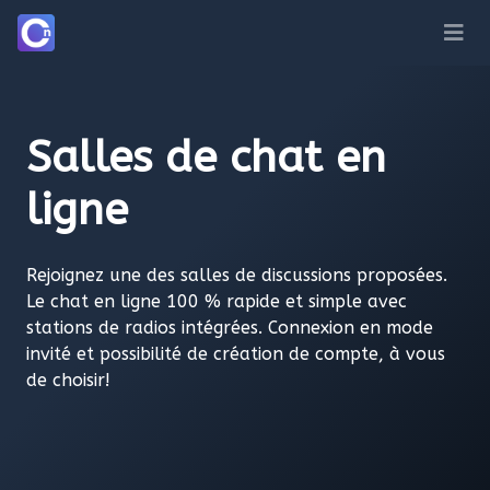
Salles de chat en
ligne
Rejoignez une des salles de discussions proposées.
Le chat en ligne 100 % rapide et simple avec
stations de radios intégrées. Connexion en mode
invité et possibilité de création de compte, à vous
de choisir!