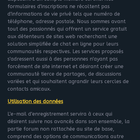
formulaires d'inscriptions ne récoltent pas
d'informations de vie privé tels que numéro de
téléphone, adresse postale. Nous sommes avant
tout des passionnés qui offrent un service gratuit
aux détenteurs de sites web recherchant une
solution simplifiée de chat en ligne pour leurs
communautés respectives. Les services proposés
s'adressent aussi à des personnes n'ayant pas
forcément de site internet et désirant créer une
communauté tierce de partages, de discussions
variées et qui souhaitent agrandir leurs cercles de
contacts amicaux.
Utilisation des données
L'e-mail d'enregistrement servira à ceux qui
désirent suivre nos avancés dans son ensemble, la
partie forum non rattachée au site de base,
comprend des options de communications autre