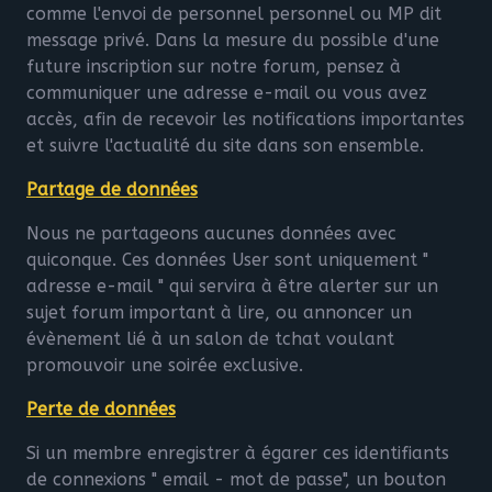
comme l'envoi de personnel personnel ou MP dit
message privé. Dans la mesure du possible d'une
future inscription sur notre forum, pensez à
communiquer une adresse e-mail ou vous avez
accès, afin de recevoir les notifications importantes
et suivre l'actualité du site dans son ensemble.
Partage de données
Nous ne partageons aucunes données avec
quiconque. Ces données User sont uniquement "
adresse e-mail " qui servira à être alerter sur un
sujet forum important à lire, ou annoncer un
évènement lié à un salon de tchat voulant
promouvoir une soirée exclusive.
Perte de données
Si un membre enregistrer à égarer ces identifiants
de connexions " email - mot de passe", un bouton