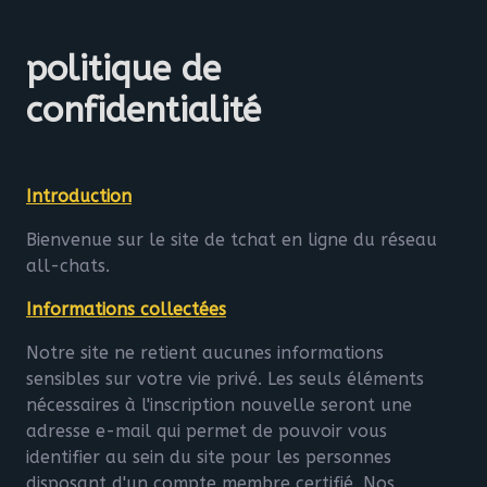
politique de
confidentialité
Introduction
Bienvenue sur le site de tchat en ligne du réseau
all-chats.
Informations collectées
Notre site ne retient aucunes informations
sensibles sur votre vie privé. Les seuls éléments
nécessaires à l'inscription nouvelle seront une
adresse e-mail qui permet de pouvoir vous
identifier au sein du site pour les personnes
disposant d'un compte membre certifié. Nos