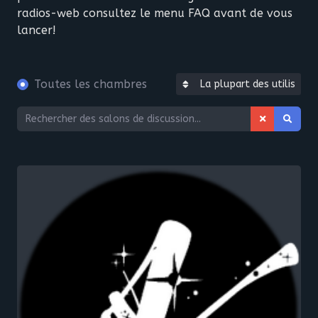
radios-web consultez le menu FAQ avant de vous
lancer!
Toutes les chambres