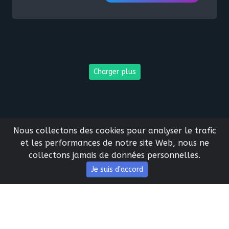
Charger plus
Nous collectons des cookies pour analyser le trafic
et les performances de notre site Web, nous ne
collectons jamais de données personnelles.
Je suis d'accord