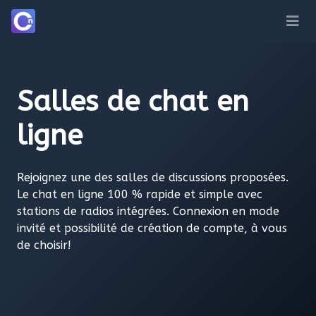
Salles de chat en
ligne
Rejoignez une des salles de discussions proposées.
Le chat en ligne 100 % rapide et simple avec
stations de radios intégrées. Connexion en mode
invité et possibilité de création de compte, à vous
de choisir!