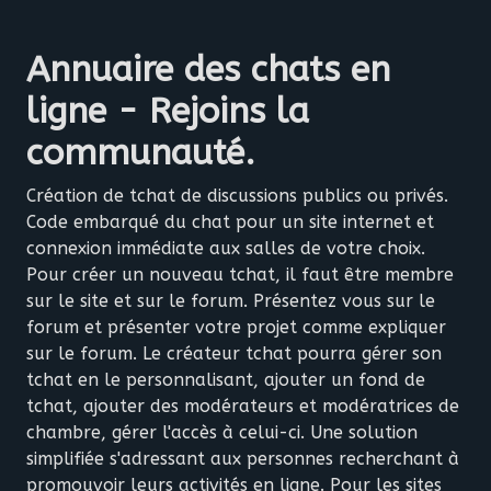
Annuaire des chats en
ligne - Rejoins la
communauté.
Création de tchat de discussions publics ou privés.
Code embarqué du chat pour un site internet et
connexion immédiate aux salles de votre choix.
Pour créer un nouveau tchat, il faut être membre
sur le site et sur le forum. Présentez vous sur le
forum et présenter votre projet comme expliquer
sur le forum. Le créateur tchat pourra gérer son
tchat en le personnalisant, ajouter un fond de
tchat, ajouter des modérateurs et modératrices de
chambre, gérer l'accès à celui-ci. Une solution
simplifiée s'adressant aux personnes recherchant à
promouvoir leurs activités en ligne. Pour les sites