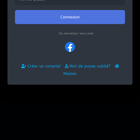
Connexion
Ou connectez-vous avec
Créer un compte!
Mot de passe oublié?
Maison